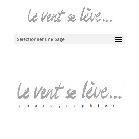
Sélectionner une page