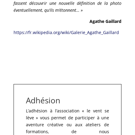
fassent découvrir une nouvelle définition de la photo
éventuellement, qu’ils m’étonnent… »
Agathe Gaillard
https://fr.wikipedia.org/wiki/
Galerie_Agathe_Gaillard
Adhésion
L’adhésion à l’association « le vent se
lève » vous permet de participer à une
aventure créative ou aux ateliers de
formations, de nous