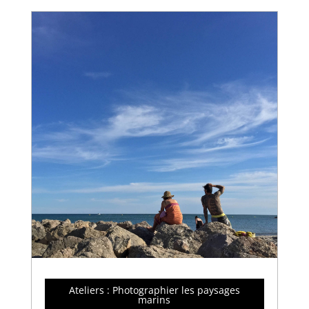
Ateliers : Photographier les paysages
marins