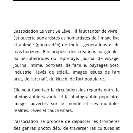
L’association Le Vent Se Lève… il faut tenter de vivre !
Est ouverte aux artistes et non artistes de l’image fixe
et animée (photovidéo) de toutes générations et de
tous horizons. Elle propose des créations marginales
ou périphériques du reportage, journal de voyage,
journal intime, portraits, de famille, paysages post-
industriel, levés de soleil… Images issues de l’art
brut, de l’art naïf, du kitsch, de l’art populaire.
Elle veut favoriser la circulation des regards entre la
photographie savante et la photographie populaire.
Images ouvertes sur le monde et ses multiples
réalités, rêves et cauchemars.
L’association se propose de dépasser les frontières
des genres photovidéo, de traverser les cultures et