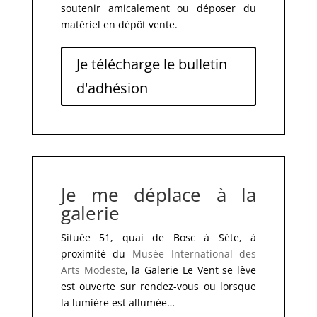
soutenir amicalement ou déposer du
matériel en dépôt vente.
Je télécharge le bulletin
d'adhésion
Je me déplace à la
galerie
Située 51, quai de Bosc à Sète, à
proximité du
Musée International des
Arts Modeste
, la Galerie Le Vent se lève
est ouverte sur rendez-vous ou lorsque
la lumière est allumée…