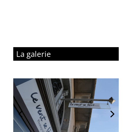
La galerie