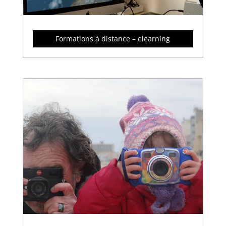
Formations à distance – elearning