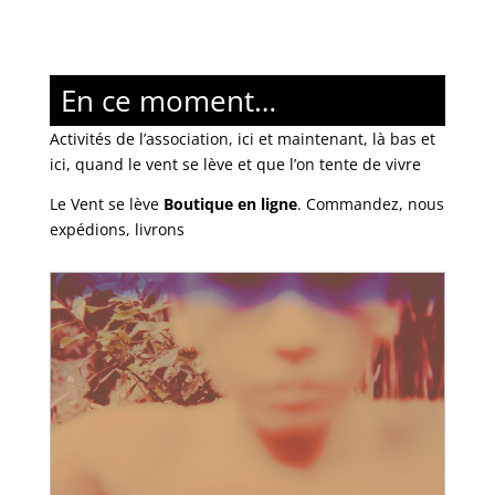
En ce moment…
Activités de l’association, ici et maintenant, là bas et
ici, quand le vent se lève et que l’on tente de vivre
Le Vent se lève
Boutique en ligne
. Commandez, nous
expédions, livrons