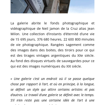
La galerie abrite le fonds photographique et
vidéographique de Neil Jamon de la Cruz alias Jean
Milon. Une collection d’instants d’éternité d’une vie
de 15 695 jours, 376 680 heures, 22 600 800 minutes
de vie photographique. Rangées sagement comme
des images dans des boites, des tiroirs pour ce qui
est des tirages vintages argentiques du XXe siècle.
Au fond des disques virtuels de sauvegardes pour ce
qui est des images numériques du XXI siècle.
« Une galerie c’est un endroit où il se passe quelque
chose par rapport à l’art, et où en principe, à la longue,
se définit un style qui attire certains artistes et pas
d’autres. Le travail d’une galerie se définit avec le temps.
S’il n’en reste pas une certaine idée de l’art à une