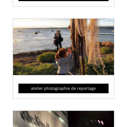
atelier photographie de reportage