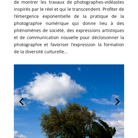
de montrer les travaux de photographes-vidéastes
inspirés par le réel et qui le transcendent. Profiter de
l’émergence exponentielle de la pratique de la
photographie numérique qui donne lieu à des
phénomènes de société, des expressions artistiques
et de communication nouvelle pour décloisonner la
photographie et favoriser l’expression la formation
de la diversité culturelle…