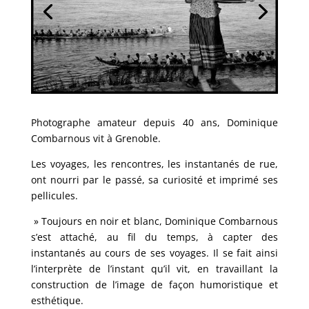
Photographe amateur depuis 40 ans, Dominique
Combarnous vit à Grenoble.
Les voyages, les rencontres, les instantanés de rue,
ont nourri par le passé, sa curiosité et imprimé ses
pellicules.
» Toujours en noir et blanc, Dominique Combarnous
s’est attaché, au fil du temps, à capter des
instantanés au cours de ses voyages. Il se fait ainsi
l’interprète de l’instant qu’il vit, en travaillant la
construction de l’image de façon humoristique et
esthétique.