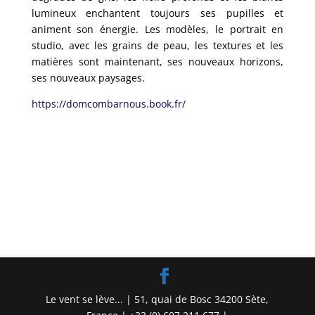
lumineux enchantent toujours ses pupilles et
animent son énergie. Les modèles, le portrait en
studio, avec les grains de peau, les textures et les
matières sont maintenant, ses nouveaux horizons,
ses nouveaux paysages.
https://domcombarnous.book.fr/
Le vent se lève... | 51, quai de Bosc 34200 Sète,