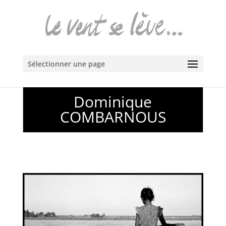
Sélectionner une page
Dominique
COMBARNOUS