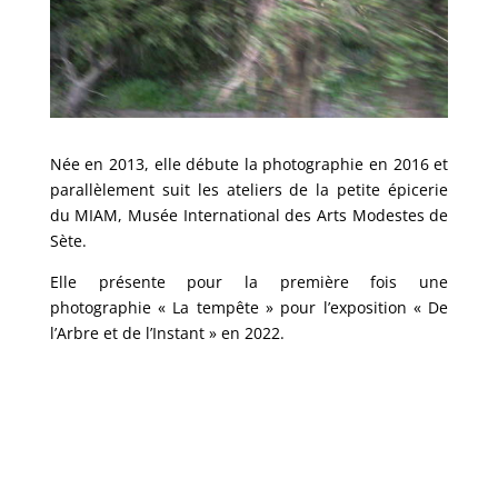
Née en 2013, elle débute la photographie en 2016 et
parallèlement suit les ateliers de la petite épicerie
du MIAM, Musée International des Arts Modestes de
Sète.
Elle présente pour la première fois une
photographie « La tempête » pour l’exposition « De
l’Arbre et de l’Instant » en 2022.