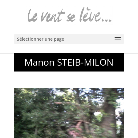
Sélectionner une page
Manon STEIB-MILON