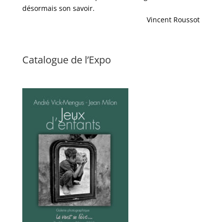
désormais son savoir.
Vincent Roussot
Catalogue de l’Expo