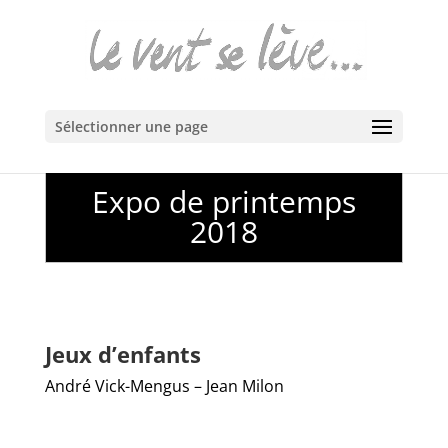
Sélectionner une page
Expo de printemps
2018
Jeux d’enfants
André Vick-Mengus – Jean Milon