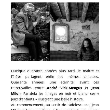
Quelque quarante années plus tard, le maître et
l’élève partagent enfin les mêmes cimaises.
Quarante années, une éternité, avant ces
retrouvailles entre
André Vick-Mengus
et
Jean
Milon
. Par-delà les images en noir et blanc, ces «
Jeux d’enfants » illustrent une belle histoire.
Au commencement, au sortir de l’adolescence, Jean