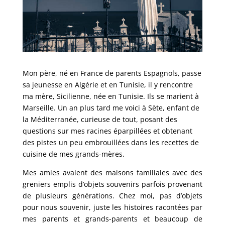
Mon père, né en France de parents Espagnols, passe
sa jeunesse en Algérie et en Tunisie, il y rencontre
ma mère, Sicilienne, née en Tunisie. Ils se marient à
Marseille. Un an plus tard me voici à Sète, enfant de
la Méditerranée, curieuse de tout, posant des
questions sur mes racines éparpillées et obtenant
des pistes un peu embrouillées dans les recettes de
cuisine de mes grands-mères.
Mes amies avaient des maisons familiales avec des
greniers emplis d’objets souvenirs parfois provenant
de plusieurs générations. Chez moi, pas d’objets
pour nous souvenir, juste les histoires racontées par
mes parents et grands-parents et beaucoup de