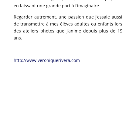
en laissant une grande part à l’imaginaire.
Regarder autrement, une passion que j’essaie aussi
de transmettre à mes élèves adultes ou enfants lors
des ateliers photos que j’anime depuis plus de 15
ans.
http://www.veroniquerivera.com