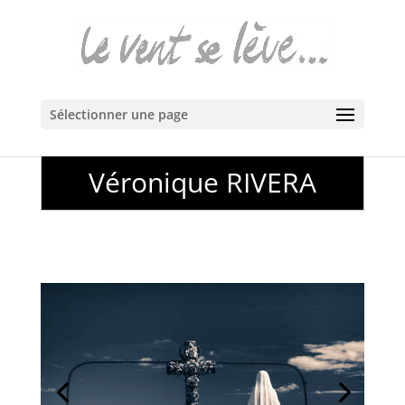
Sélectionner une page
Véronique RIVERA